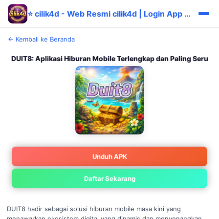
⭐ cilik4d - Web Resmi cilik4d | Login App Mudah 💎
← Kembali ke Beranda
DUIT8: Aplikasi Hiburan Mobile Terlengkap dan Paling Seru
Unduh APK
Daftar Sekarang
DUIT8 hadir sebagai solusi hiburan mobile masa kini yang
menawarkan ekosistem digital yang dinamis dan menyenangkan