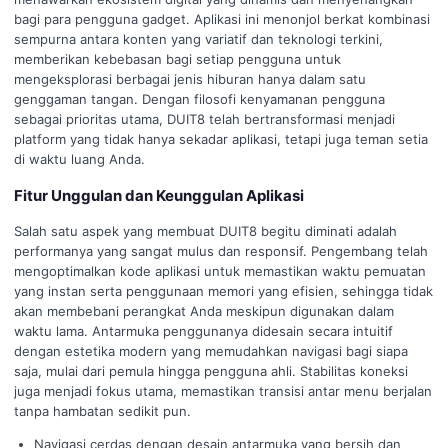
bagi para pengguna gadget. Aplikasi ini menonjol berkat kombinasi
sempurna antara konten yang variatif dan teknologi terkini,
memberikan kebebasan bagi setiap pengguna untuk
mengeksplorasi berbagai jenis hiburan hanya dalam satu
genggaman tangan. Dengan filosofi kenyamanan pengguna
sebagai prioritas utama, DUIT8 telah bertransformasi menjadi
platform yang tidak hanya sekadar aplikasi, tetapi juga teman setia
di waktu luang Anda.
Fitur Unggulan dan Keunggulan Aplikasi
Salah satu aspek yang membuat DUIT8 begitu diminati adalah
performanya yang sangat mulus dan responsif. Pengembang telah
mengoptimalkan kode aplikasi untuk memastikan waktu pemuatan
yang instan serta penggunaan memori yang efisien, sehingga tidak
akan membebani perangkat Anda meskipun digunakan dalam
waktu lama. Antarmuka penggunanya didesain secara intuitif
dengan estetika modern yang memudahkan navigasi bagi siapa
saja, mulai dari pemula hingga pengguna ahli. Stabilitas koneksi
juga menjadi fokus utama, memastikan transisi antar menu berjalan
tanpa hambatan sedikit pun.
Navigasi cerdas dengan desain antarmuka yang bersih dan