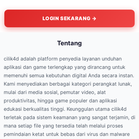
LOGIN SEKARANG →
Tentang
cilik4d adalah platform penyedia layanan unduhan
aplikasi dan game terlengkap yang dirancang untuk
memenuhi semua kebutuhan digital Anda secara instan.
Kami menyediakan berbagai kategori perangkat lunak,
mulai dari media sosial, pemutar video, alat
produktivitas, hingga game populer dan aplikasi
edukasi berkualitas tinggi. Keunggulan utama cilik4d
terletak pada sistem keamanan yang sangat terjamin, di
mana setiap file yang tersedia telah melalui proses
pemindaian ketat untuk bebas dari virus dan malware