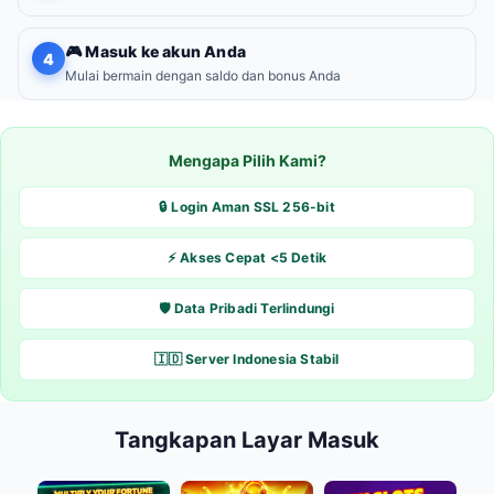
🎮 Masuk ke akun Anda
4
Mulai bermain dengan saldo dan bonus Anda
Mengapa Pilih Kami?
🔒 Login Aman SSL 256-bit
⚡ Akses Cepat <5 Detik
🛡️ Data Pribadi Terlindungi
🇮🇩 Server Indonesia Stabil
Tangkapan Layar Masuk